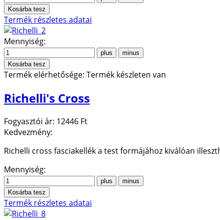
Termék részletes adatai
Mennyiség:
Termék elérhetősége:
Termék készleten van
Richelli's Cross
Fogyasztói ár:
12446 Ft
Kedvezmény:
Richelli cross fasciakellék a test formájához kiválóan illesz
Mennyiség:
Termék részletes adatai