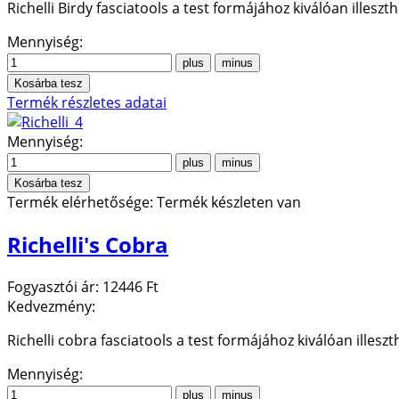
Richelli Birdy fasciatools a test formájához kiválóan illeszt
Mennyiség:
Termék részletes adatai
Mennyiség:
Termék elérhetősége:
Termék készleten van
Richelli's Cobra
Fogyasztói ár:
12446 Ft
Kedvezmény:
Richelli cobra fasciatools a test formájához kiválóan illesz
Mennyiség: