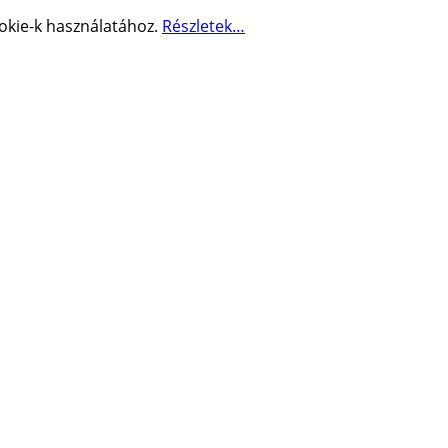
okie-k használatához.
Részletek…