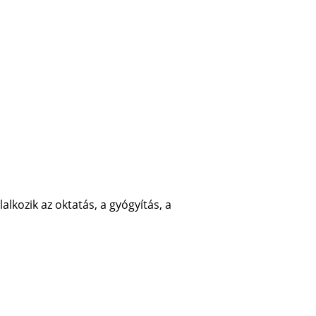
lkozik az oktatás, a gyógyítás, a