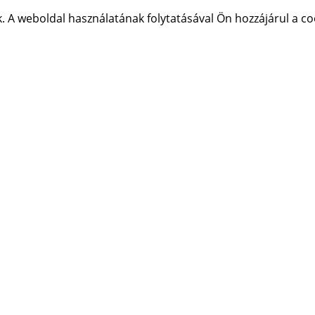
 A weboldal használatának folytatásával Ön hozzájárul a co