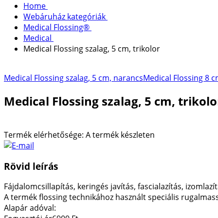
Home
Webáruház kategóriák
Medical Flossing®
Medical
Medical Flossing szalag, 5 cm, trikolor
Medical Flossing szalag, 5 cm, narancs
Medical Flossing 8 c
Medical Flossing szalag, 5 cm, trikolo
Termék elérhetősége:
A termék készleten
Rövid leírás
Fájdalomcsillapítás, keringés javítás, fascialazítás, izomlazí
A termék flossing technikához használt speciális rugalmas
Alapár adóval: