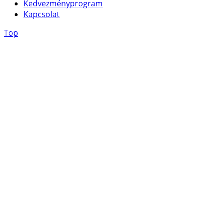
Kedvezményprogram
Kapcsolat
Top