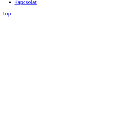
Kapcsolat
Top