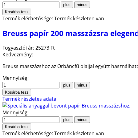
Termék elérhetősége:
Termék készleten van
Breuss papír 200 masszázsra elegend
Fogyasztói ár:
25273 Ft
Kedvezmény:
Breuss masszázshoz az Orbáncfű olajjal együtt használha
Mennyiség:
Termék részletes adatai
Mennyiség:
Termék elérhetősége:
Termék készleten van