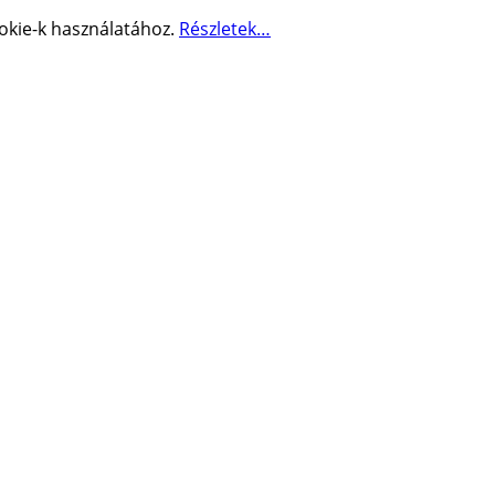
okie-k használatához.
Részletek…