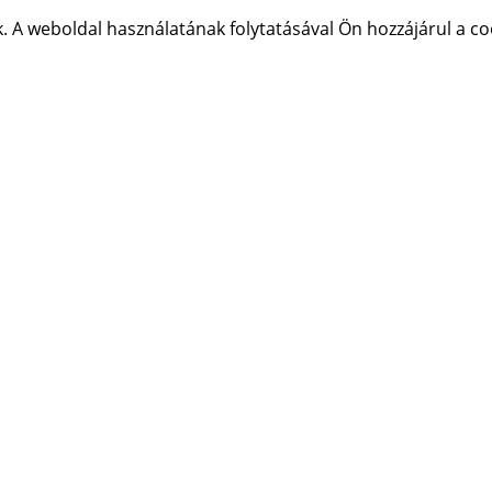
 A weboldal használatának folytatásával Ön hozzájárul a co