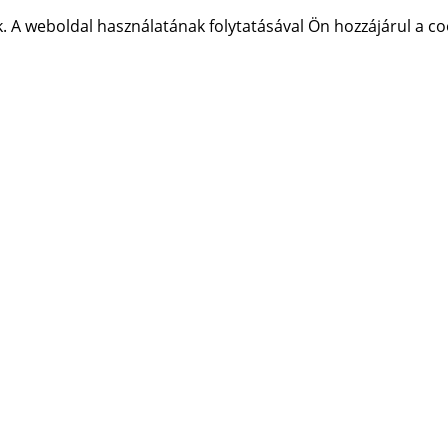
 A weboldal használatának folytatásával Ön hozzájárul a co