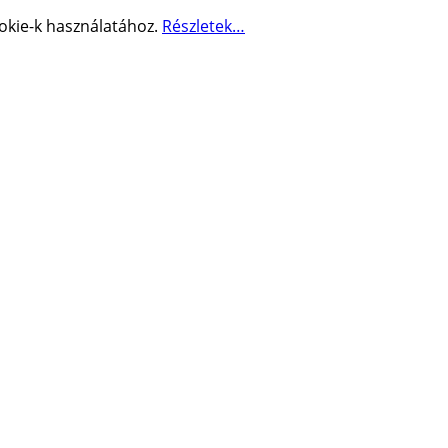
okie-k használatához.
Részletek…