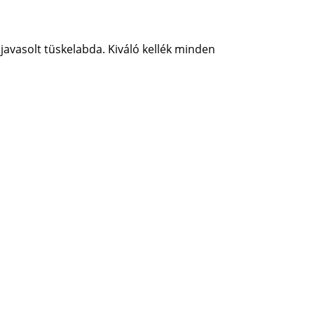
javasolt tüskelabda. Kiváló kellék minden