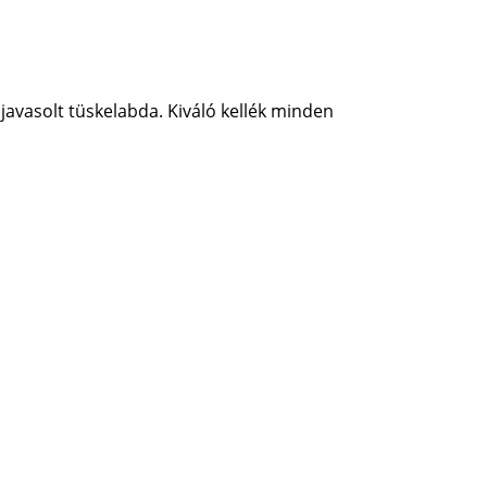
javasolt tüskelabda. Kiváló kellék minden