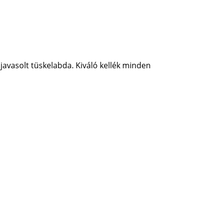
javasolt tüskelabda. Kiváló kellék minden